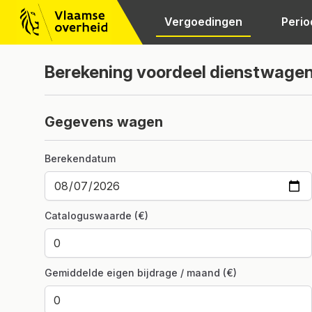
Vergoedingen
Perio
Berekening voordeel dienstwage
Gegevens wagen
Berekendatum
Cataloguswaarde (€)
Gemiddelde eigen bijdrage / maand (€)