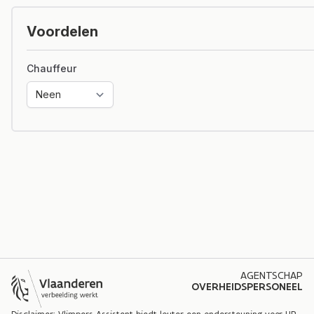
Voordelen
Chauffeur
AGENTSCHAP
OVERHEIDSPERSONEEL