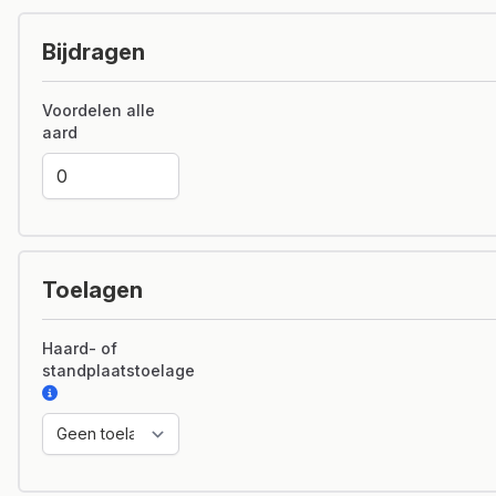
Bijdragen
Voordelen alle
aard
Toelagen
Haard- of
standplaatstoelage