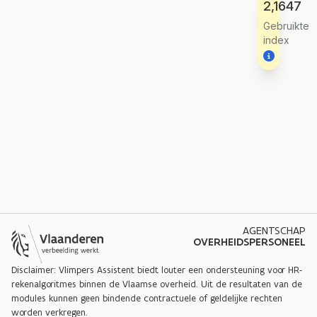
2,1647
Gebruikte
index
AGENTSCHAP
OVERHEIDSPERSONEEL
Disclaimer: Vlimpers Assistent biedt louter een ondersteuning voor HR-
rekenalgoritmes binnen de Vlaamse overheid. Uit de resultaten van de
modules kunnen geen bindende contractuele of geldelijke rechten
worden verkregen.