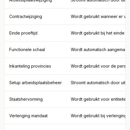
Contractwijziging
Wordt gebruikt wanneer er voo
Einde proeftijd
Wordt gebruikt bij het einde va
Functionele schaal
Wordt automatisch aangemaakt 
Inkanteling provincies
Wordt gebruikt voor de person
Setup arbeidsplaatsbeheer
Stroomt automatisch door uit 
Staatshervorming
Wordt gebruikt voor entiteite
Verlenging mandaat
Wordt gebruikt bij verlenging