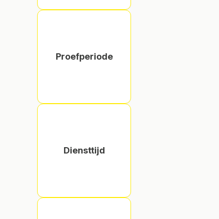
Proefperiode
Diensttijd