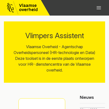
Vlimpers Assistent
Vlaamse Overheid - Agentschap
Overheidspersoneel (HR-technologie en Data)
Deze toolset is in de eerste plaats ontworpen
voor HR- dienstencentra van de Vlaamse
overheid.
Nieuws